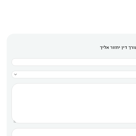
רך דין יחזור אליך