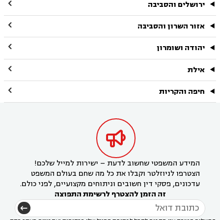

ירושלים והסביבה

אזור השרון והסביבה

יהודה ושומרון

אילת

חיפה והקריות

המידע המשפטי שחשוב לדעת – ישירות למייל שלכם!
הצטרפו לניוזלטר וקבלו את כל מה שחם בעולם המשפט
עדכונים, פסקי דין חשובים וניתוחים מקצועיים, לפני כולם.
זה הזמן להצטרף לרשימת התפוצה