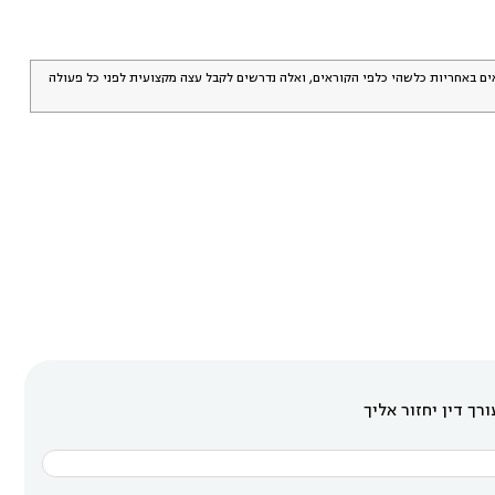
אים באחריות כלשהי כלפי הקוראים, ואלה נדרשים לקבל עצה מקצועית לפני כל פעולה
רך דין יחזור אליך