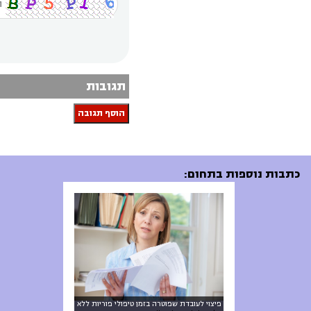
תגובות
הוסף תגובה
כתבות נוספות בתחום:
פיצוי לעובדת שפוטרה בזמן טיפולי פוריות ללא