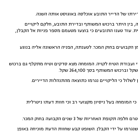
יה, בין היתר ברכוש המשותף ובדירת התובע, חלקם ליקויים
. עוד טענו התובעים כי בוצעו מטעמם מספר פניות אל הקבלן,
ן הקבועים בחוק המכר. לטענתה, הפניה הראשונה אליה בנוגע
 ועבודת הטיח לקויה. המומחה מצא סדקים וטיח מתקלף גם ברכוש
שלול כי הליקויים נגרמו כתוצאה מהתנהלות הדיירים.
 המומחה בעל ניסיון מקצועי רב וכי
חוות דעתו ניטרלית
שנגרמו על ידי הקבלן. השופט קבע שחוות הדעת מוכיחה באופן