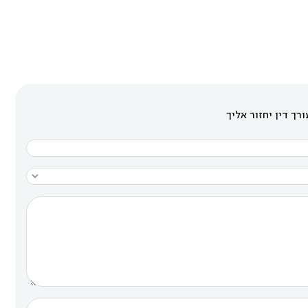
רך דין יחזור אליך