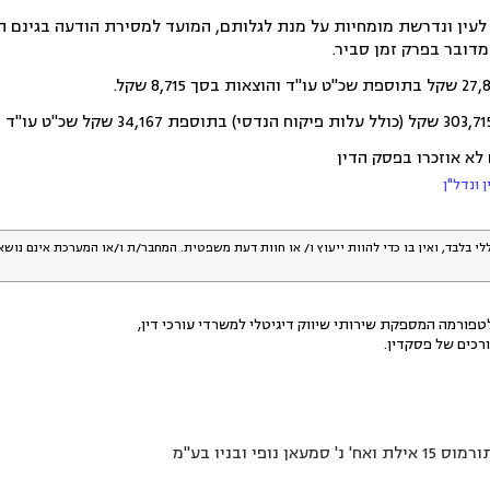
 לעין ונדרשת מומחיות על מנת לגלותם, המועד למסירת הודעה בגינם הו
 לא אוזכרו בפסק הדין
 ונדל"ן
לי בלבד, ואין בו כדי להוות ייעוץ ו/ או חוות דעת משפטית. המחבר/ת ו/או המערכת אינם נוש
פורמה המספקת שירותי שיווק דיגיטלי למשרדי עורכי דין,
רכים של פסקדין.
נופי ובניו בע"מ