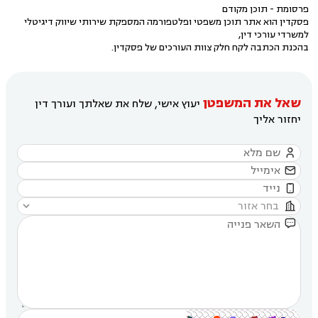
פרסומת - תוכן מקודם
פסקדין הוא אתר תוכן משפטי ופלטפורמה המספקת שירותי שיווק דיגיטלי
למשרדי עורכי דין,
בהכנת הכתבה לקח חלק צוות העורכים של פסקדין.
שאל את המשפטן
יעוץ אישי, שלח את שאלתך ועורך דין
יחזור אליך




