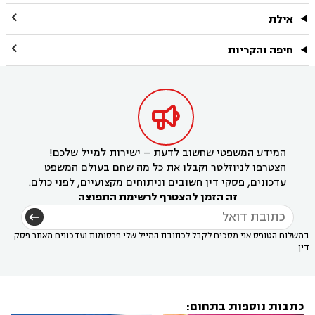

אילת

חיפה והקריות

המידע המשפטי שחשוב לדעת – ישירות למייל שלכם!
הצטרפו לניוזלטר וקבלו את כל מה שחם בעולם המשפט
עדכונים, פסקי דין חשובים וניתוחים מקצועיים, לפני כולם.
זה הזמן להצטרף לרשימת התפוצה
במשלוח הטופס אני מסכים לקבל לכתובת המייל שלי פרסומות ועדכונים מאתר פסק
דין
כתבות נוספות בתחום: