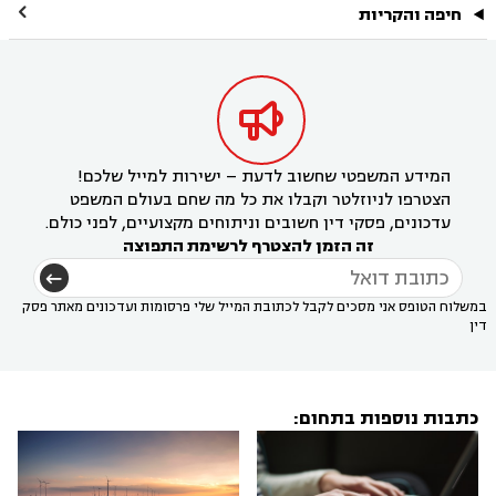

חיפה והקריות

המידע המשפטי שחשוב לדעת – ישירות למייל שלכם!
הצטרפו לניוזלטר וקבלו את כל מה שחם בעולם המשפט
עדכונים, פסקי דין חשובים וניתוחים מקצועיים, לפני כולם.
זה הזמן להצטרף לרשימת התפוצה
במשלוח הטופס אני מסכים לקבל לכתובת המייל שלי פרסומות ועדכונים מאתר פסק
דין
כתבות נוספות בתחום: