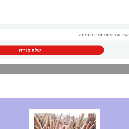
שלח פנייה