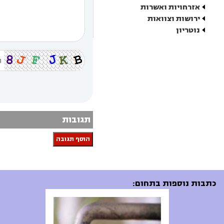
אזרחויות ואשרות
ירושות וצוואות
נוטריון
תגובות
הוסף תגובה
כתבות נוספות בתחום: