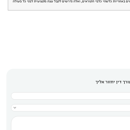
אים באחריות כלשהי כלפי הקוראים, ואלה נדרשים לקבל עצה מקצועית לפני כל פעולה
רך דין יחזור אליך