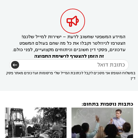

המידע המשפטי שחשוב לדעת – ישירות למייל שלכם!
הצטרפו לניוזלטר וקבלו את כל מה שחם בעולם המשפט
עדכונים, פסקי דין חשובים וניתוחים מקצועיים, לפני כולם.
זה הזמן להצטרף לרשימת התפוצה
במשלוח הטופס אני מסכים לקבל לכתובת המייל שלי פרסומות ועדכונים מאתר פסק
דין
כתבות נוספות בתחום: