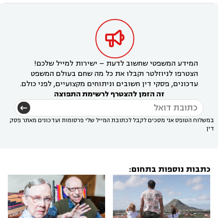

המידע המשפטי שחשוב לדעת – ישירות למייל שלכם!
הצטרפו לניוזלטר וקבלו את כל מה שחם בעולם המשפט
עדכונים, פסקי דין חשובים וניתוחים מקצועיים, לפני כולם.
זה הזמן להצטרף לרשימת התפוצה
במשלוח הטופס אני מסכים לקבל לכתובת המייל שלי פרסומות ועדכונים מאתר פסק
דין
כתבות נוספות בתחום: