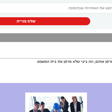
שלח פנייה
סן אותם, וזה ביבי שלא מרסן את בית המשפט.