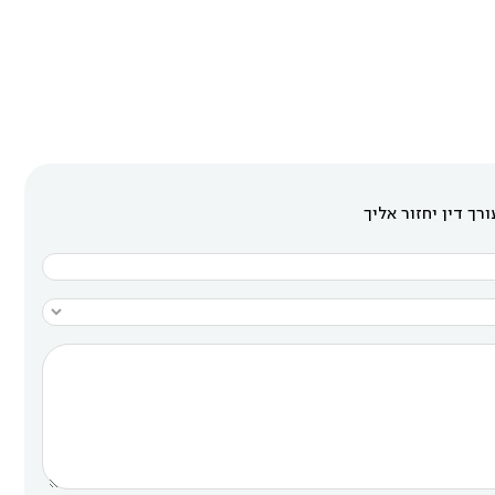
רך דין יחזור אליך