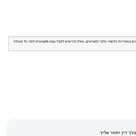
אים באחריות כלשהי כלפי הקוראים, ואלה נדרשים לקבל עצה מקצועית לפני כל פעולה
רך דין יחזור אליך