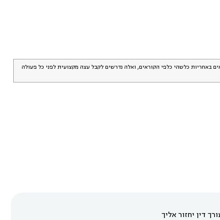
אים באחריות כלשהי כלפי הקוראים, ואלה נדרשים לקבל עצה מקצועית לפני כל פעולה
רך דין יחזור אליך