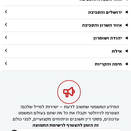

ירושלים והסביבה

אזור השרון והסביבה

יהודה ושומרון

אילת

חיפה והקריות

המידע המשפטי שחשוב לדעת – ישירות למייל שלכם!
הצטרפו לניוזלטר וקבלו את כל מה שחם בעולם המשפט
עדכונים, פסקי דין חשובים וניתוחים מקצועיים, לפני כולם.
זה הזמן להצטרף לרשימת התפוצה