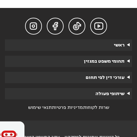




ראשי
תחומי משפט במגזין
עורכי דין לפי תחום
שיתופי פעולה
שרות לקוחות
מדיניות פרטיות
תנאי שימוש