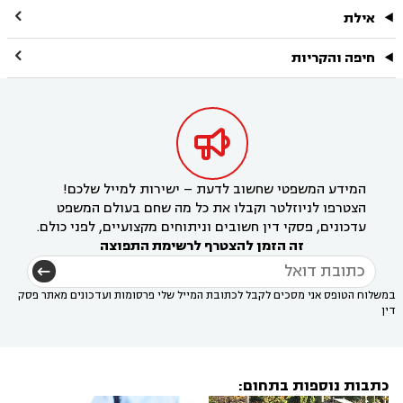

אילת

חיפה והקריות

המידע המשפטי שחשוב לדעת – ישירות למייל שלכם!
הצטרפו לניוזלטר וקבלו את כל מה שחם בעולם המשפט
עדכונים, פסקי דין חשובים וניתוחים מקצועיים, לפני כולם.
זה הזמן להצטרף לרשימת התפוצה
במשלוח הטופס אני מסכים לקבל לכתובת המייל שלי פרסומות ועדכונים מאתר פסק
דין
כתבות נוספות בתחום: