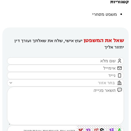
קטגוריות
משפט מסחרי
שאל את המשפטן
יעוץ אישי, שלח את שאלתך ועורך דין
יחזור אליך




