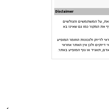
Disclaimer
זאת, על המשתמשים והגולשים
ף את המקור כמו גם שאינו בא
י לדיוק ולנכונות החומר המופיע
דיוקים ולכן אין האתר אחראי
ם, תאגיד או גוף המופיע באתר.