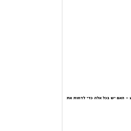
ע
–
האם יש בכל אלה כדי לדחות את