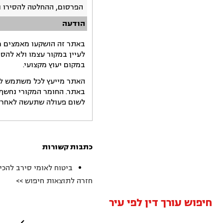
הפרסום, ההחלטה להסירו 
הודעה
באתר זה הושקעו מאמצים רב
לעיין במקור עצמו ולא להס
במקום יעוץ מקצועי.
האתר מייעץ לכל משתמש לקב
באתר. החומר המקורי נחשף 
לשום פעולה שתעשה לאחר הש
כתבות קשורות
ביטוח לאומי סירב להכי
חזרה לתוצאות חיפוש >>
חיפוש עורך דין לפי עיר