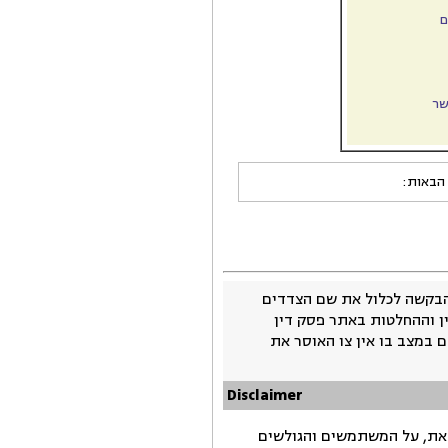
שר
 הבאות:
בקשה לכלול את שם הצדדים
ין וההחלטות באתר פסק דין
 במצב בו אין צו האוסר את
Disclaimer
זאת, על המשתמשים והגולשים