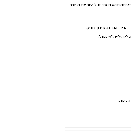
תירתה תהא בנסיבות לעצור את העורר
הדיון והמותב שידון בתיק.
לקהילייה "אילנות".
 הבאות: