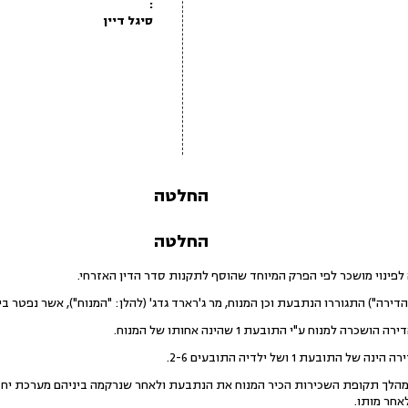
:
סיגל דיין
החלטה
החלטה
תובעת 1 ושל ילדיה התובעים 2-6.
במהלך תקופת השכירות הכיר המנוח את הנתבעת ולאחר שנרקמה ביניהם מערכת יח
לאחר מותו.