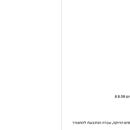
סים הדוקה, עברה הנתבעת להתגורר