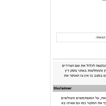
 הבאות:
בקשה לכלול את שם הצדדים
ין וההחלטות באתר פסק דין
 במצב בו אין צו האוסר את
Disclaimer
זאת, על המשתמשים והגולשים
ף את המקור כמו גם שאינו בא