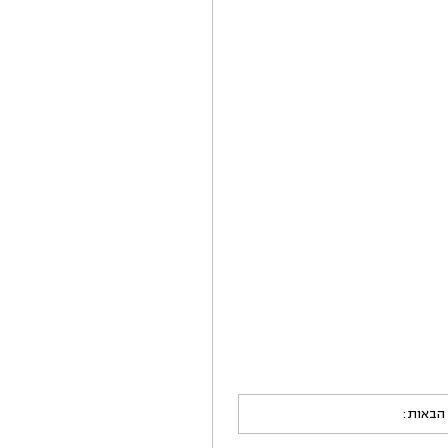
 הבאות: