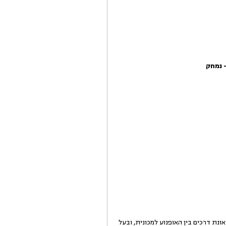
נת דרכים בין האופנוע למכונית, ובעל