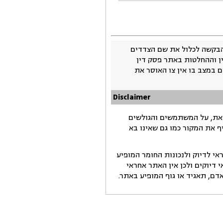
בקשה לכלול את שם הצדדים
ין וההחלטות באתר פסק דין
 במצב בו אין צו האוסר את
Disclaimer
זאת, על המשתמשים והגולשים
ף את המקור כמו גם שאינו בא
י לדיוק ולנכונות החומר המופיע
דיוקים ולכן אין האתר אחראי
ם, תאגיד או גוף המופיע באתר.