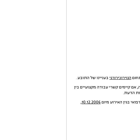
תחום
הנוירוכירורגי
בעניינו של התובע.
אם קיימים קשרי עבודה מקצועיים בין
ות הדעת.
פואי בגין האירוע מיום
10.12.2006
,