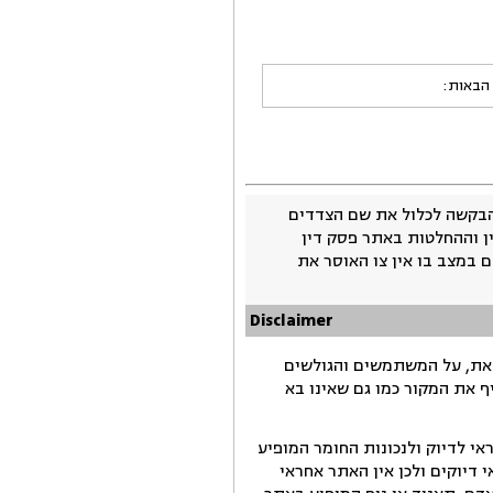
 הבאות:
בקשה לכלול את שם הצדדים
ין וההחלטות באתר פסק דין
 במצב בו אין צו האוסר את
Disclaimer
זאת, על המשתמשים והגולשים
ף את המקור כמו גם שאינו בא
י לדיוק ולנכונות החומר המופיע
דיוקים ולכן אין האתר אחראי