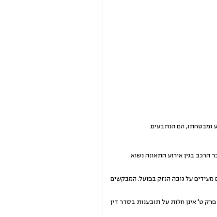
ע ומבטחתו, הם הנתבעים.
הרכב בגין אירוע התאונה נשוא
עידים על גובה הנזק בפועל. המבקשים
ק ט' אינן חלות על תובענות בסדר דין