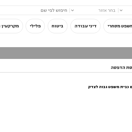
|
|
שפט מסחרי
דיני עבודה
ביטוח
פלילי
מקרקעין ו
סת הדפסה
ם כבית משפט גבוה לצדק