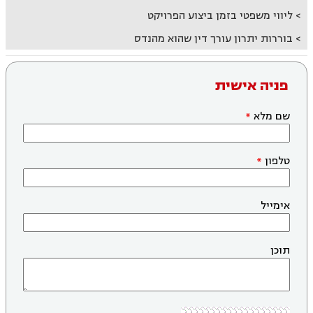
ליווי משפטי בזמן ביצוע הפרויקט
בוררות יתרון עורך דין שהוא מהנדס
פניה אישית
שם מלא
טלפון
אימייל
תוכן