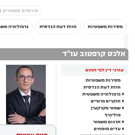
מסירות משפטיות
חוות דעת הנדסית
גרפולוגיה מש
אלכס קרפטוב עו"ד
עורכי דין לפי תחום
מסירות משפטיות
חוות דעת הנדסית
גרפולוגיה משפטית
חוקרים פרטיים
שמאי מקרקעין
פוליגרף
תרגום משפטי
עדים מומחים