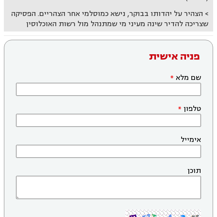
הצהיר על יהדותו בבוקר, נישא כמוסלמי אחר הצהריים. הפסיקה
שצריכה להדיר שינה מעיני מי שמתנהל מול רשות האוכלוסין
פניה אישית
שם מלא
טלפון
אימייל
תוכן