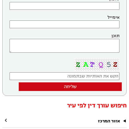
אימייל
תוכן
שליחה
חיפוש עורך דין לפי עיר

אזור המרכז