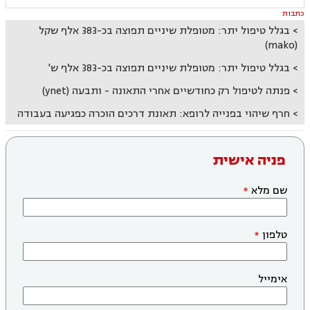
כתבות
בגלל טיפול יתר: מטופלת שיניים תפוצה בכ-383 אלף שקל
(mako)
בגלל טיפול יתר: מטופלת שיניים תפוצה בכ-383 אלף ש'
פנתה לטיפול רק כחודשיים אחרי התאונה - ותבעה (ynet)
חרף שיהוי בפנייה לרופא: תאונת דרכים הוכרה כפגיעה בעבודה
פניה אישית
שם מלא
טלפון
אימייל