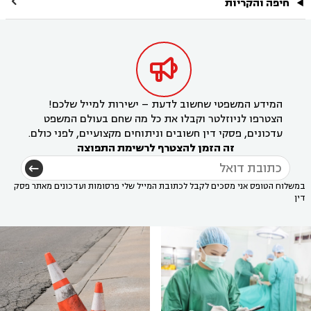

חיפה והקריות

המידע המשפטי שחשוב לדעת – ישירות למייל שלכם!
הצטרפו לניוזלטר וקבלו את כל מה שחם בעולם המשפט
עדכונים, פסקי דין חשובים וניתוחים מקצועיים, לפני כולם.
זה הזמן להצטרף לרשימת התפוצה
במשלוח הטופס אני מסכים לקבל לכתובת המייל שלי פרסומות ועדכונים מאתר פסק
דין