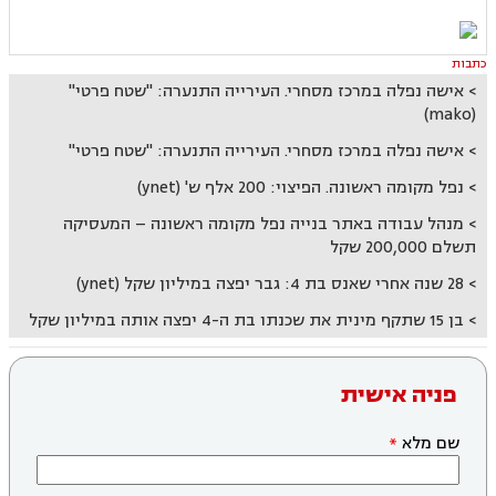
כתבות
אישה נפלה במרכז מסחרי. העירייה התנערה: "שטח פרטי"
(mako)
אישה נפלה במרכז מסחרי. העירייה התנערה: "שטח פרטי"
נפל מקומה ראשונה. הפיצוי: 200 אלף ש' (ynet)
מנהל עבודה באתר בנייה נפל מקומה ראשונה – המעסיקה
תשלם 200,000 שקל
28 שנה אחרי שאנס בת 4: גבר יפצה במיליון שקל (ynet)
בן 15 שתקף מינית את שכנתו בת ה-4 יפצה אותה במיליון שקל
פניה אישית
שם מלא