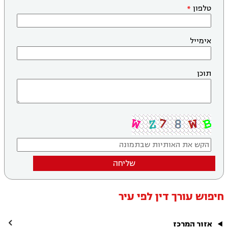
טלפון
אימייל
תוכן
שליחה
חיפוש עורך דין לפי עיר

אזור המרכז