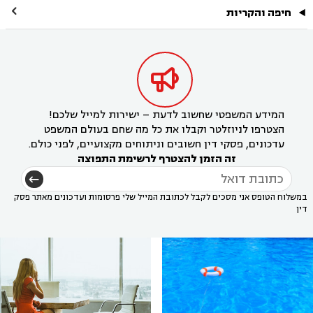

חיפה והקריות

המידע המשפטי שחשוב לדעת – ישירות למייל שלכם!
הצטרפו לניוזלטר וקבלו את כל מה שחם בעולם המשפט
עדכונים, פסקי דין חשובים וניתוחים מקצועיים, לפני כולם.
זה הזמן להצטרף לרשימת התפוצה
במשלוח הטופס אני מסכים לקבל לכתובת המייל שלי פרסומות ועדכונים מאתר פסק
דין