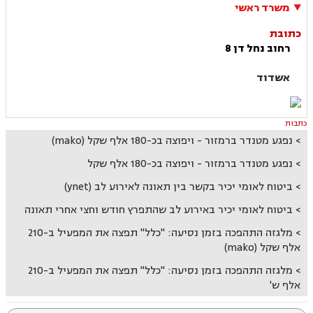
משרד ראשי
כתובת
רחוב נחל דן 8
אשדוד
כתבות
נפגע מטנדר ברמזור - ויפוצה בכ-180 אלף שקל (mako)
נפגע מטנדר ברמזור - ויפוצה בכ-180 אלף שקל
ביטוח לאומי יכיר בקשר בין תאונה לאירוע לב (ynet)
ביטוח לאומי יכיר באירוע לב שהתפרץ חודש וחצי אחרי תאונה
מלגזה התהפכה בזמן נסיעה: "כלל" תפצה את המפעיל ב-210
אלף שקל (mako)
מלגזה התהפכה בזמן נסיעה: "כלל" תפצה את המפעיל ב-210
אלף ש'