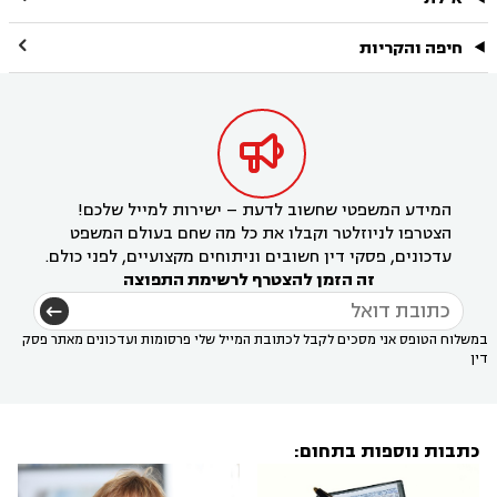

חיפה והקריות

המידע המשפטי שחשוב לדעת – ישירות למייל שלכם!
הצטרפו לניוזלטר וקבלו את כל מה שחם בעולם המשפט
עדכונים, פסקי דין חשובים וניתוחים מקצועיים, לפני כולם.
זה הזמן להצטרף לרשימת התפוצה
במשלוח הטופס אני מסכים לקבל לכתובת המייל שלי פרסומות ועדכונים מאתר פסק
דין
כתבות נוספות בתחום: