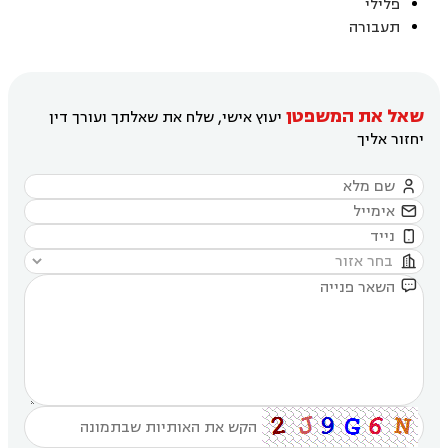
פלילי
תעבורה
שאל את המשפטן
יעוץ אישי, שלח את שאלתך ועורך דין
יחזור אליך




