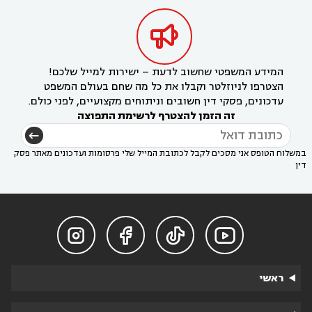

המידע המשפטי שחשוב לדעת – ישירות למייל שלכם!
הצטרפו לניוזלטר וקבלו את כל מה שחם בעולם המשפט
עדכונים, פסקי דין חשובים וניתוחים מקצועיים, לפני כולם.
זה הזמן להצטרף לרשימת התפוצה
במשלוח הטופס אני מסכים לקבל לכתובת המייל שלי פרסומות ועדכונים מאתר פסק
דין




ראשי