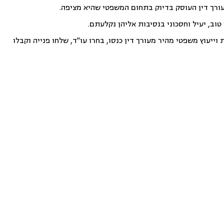
עורך דין העוסק בדיוק בתחום המשפטי שהיא מציפה.
וב, יעיל וחסכוני בנסיבות אליהן נקלעתם.
ייעוץ משפטי מהיר מעורך דין כנסו, בחרו עו"ד, שלחו פנייה וקבלו