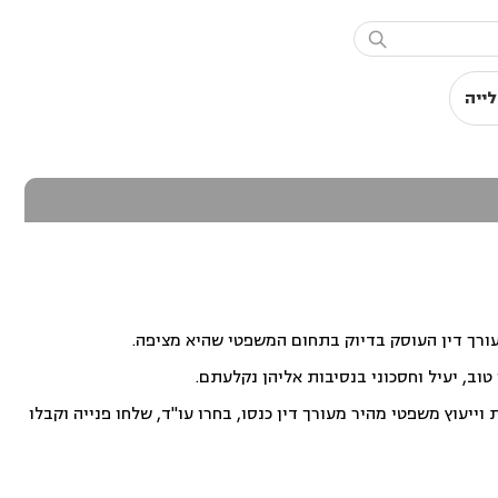

לייה
עורך דין העוסק בדיוק בתחום המשפטי שהיא מציפה.
וב, יעיל וחסכוני בנסיבות אליהן נקלעתם.
ייעוץ משפטי מהיר מעורך דין כנסו, בחרו עו"ד, שלחו פנייה וקבלו