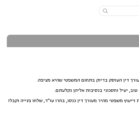

עורך דין העוסק בדיוק בתחום המשפטי שהיא מציפה.
וב, יעיל וחסכוני בנסיבות אליהן נקלעתם.
ייעוץ משפטי מהיר מעורך דין כנסו, בחרו עו"ד, שלחו פנייה וקבלו