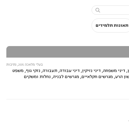

תאונות תלמידים
בעלי מלאכה 205, נתיבות
דיני משפחה, דיני נזיקין, דיני עבודה, תעבורה, נזקי גוף, משפט
שון הרע, מגרשים חקלאיים, מגרשים לבניה, נחלות ומשקים