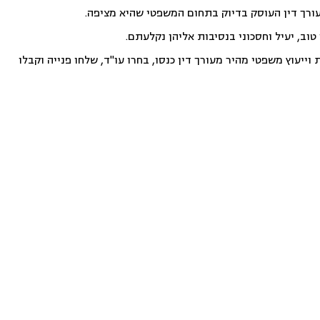
עורך דין העוסק בדיוק בתחום המשפטי שהיא מציפה.
וב, יעיל וחסכוני בנסיבות אליהן נקלעתם.
ייעוץ משפטי מהיר מעורך דין כנסו, בחרו עו"ד, שלחו פנייה וקבלו