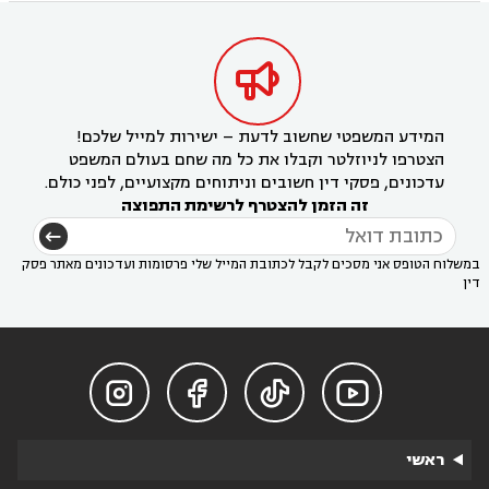

המידע המשפטי שחשוב לדעת – ישירות למייל שלכם!
הצטרפו לניוזלטר וקבלו את כל מה שחם בעולם המשפט
עדכונים, פסקי דין חשובים וניתוחים מקצועיים, לפני כולם.
זה הזמן להצטרף לרשימת התפוצה
במשלוח הטופס אני מסכים לקבל לכתובת המייל שלי פרסומות ועדכונים מאתר פסק
דין




ראשי