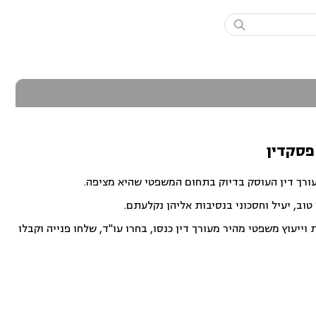

 פסקדין
עורך דין העוסק בדיוק בתחום המשפטי שהיא מציפה.
וב, יעיל וחסכוני בנסיבות אליהן נקלעתם.
ייעוץ משפטי מהיר מעורך דין כנסו, בחרו עו"ד, שלחו פנייה וקבלו