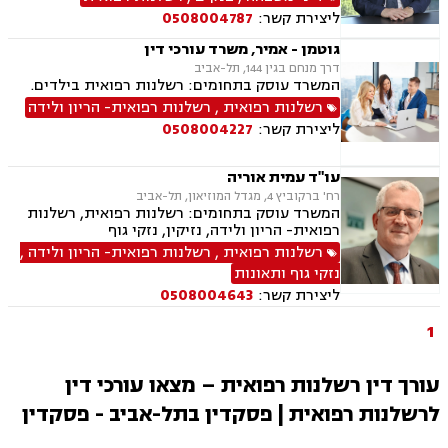
פשיטת רגל
ליצירת קשר:
0508004787
גוטמן - אמיר, משרד עורכי דין
דרך מנחם בגין 144, תל-אביב
המשרד עוסק בתחומים: רשלנות רפואית בילדים.
רשלנות רפואית
,
רשלנות רפואית- הריון ולידה
ליצירת קשר:
0508004227
עו"ד עמית אוריה
רח' ברקוביץ 4, מגדל המוזיאון, תל-אביב
המשרד עוסק בתחומים: רשלנות רפואית, רשלנות
רפואית- הריון ולידה, נזיקין, נזקי גוף
רשלנות רפואית
,
רשלנות רפואית- הריון ולידה
,
נזקי גוף ותאונות
ליצירת קשר:
0508004643
1
עורך דין רשלנות רפואית – מצאו עורכי דין
לרשלנות רפואית | פסקדין בתל-אביב - פסקדין