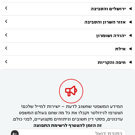

ירושלים והסביבה

אזור השרון והסביבה

יהודה ושומרון

אילת

חיפה והקריות

המידע המשפטי שחשוב לדעת – ישירות למייל שלכם!
הצטרפו לניוזלטר וקבלו את כל מה שחם בעולם המשפט
עדכונים, פסקי דין חשובים וניתוחים מקצועיים, לפני כולם.
זה הזמן להצטרף לרשימת התפוצה