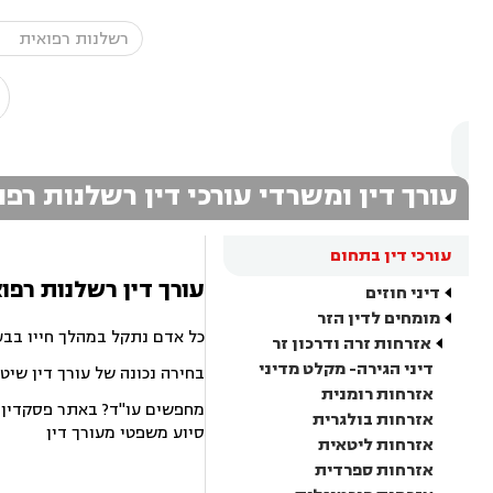
עורך דין ומשרדי עורכי דין רשלנות רפ
עורכי דין בתחום
עורך דין רשלנות רפו
דיני חוזים
מומחים לדין הזר
כל אדם נתקל במהלך חייו בבע
אזרחות זרה ודרכון זר
דיני הגירה- מקלט מדיני
בחירה נכונה של עורך דין שיט
אזרחות רומנית
מחפשים עו"ד? באתר פסקדין תמ
אזרחות בולגרית
סיוע משפטי מעורך דין
אזרחות ליטאית
אזרחות ספרדית