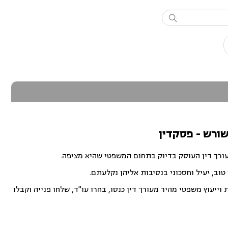

שורש - פסקדין
עורך דין העוסק בדיוק בתחום המשפטי שהיא מציפה.
וב, יעיל וחסכוני בנסיבות אליהן נקלעתם.
ייעוץ משפטי מהיר מעורך דין כנסו, בחרו עו"ד, שלחו פנייה וקבלו