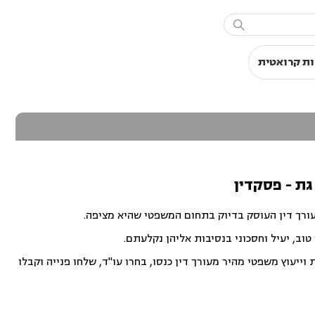

ת קרואטית
גת - פסקדין
עורך דין העוסק בדיוק בתחום המשפטי שהיא מציפה.
וב, יעיל וחסכוני בנסיבות אליהן נקלעתם.
ייעוץ משפטי מהיר מעורך דין כנסו, בחרו עו"ד, שלחו פנייה וקבלו