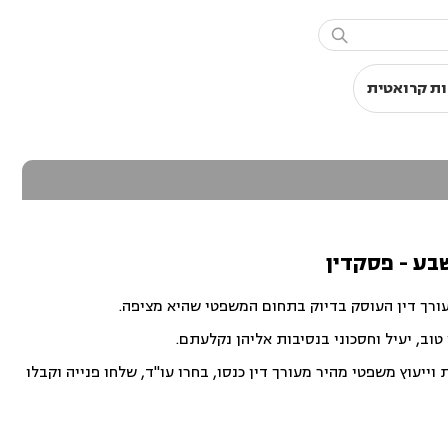

ת קרואטית
שבע - פסקדין
עורך דין העוסק בדיוק בתחום המשפטי שהיא מציפה.
וב, יעיל וחסכוני בנסיבות אליהן נקלעתם.
ייעוץ משפטי מהיר מעורך דין כנסו, בחרו עו"ד, שלחו פנייה וקבלו