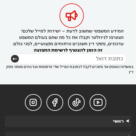

המידע המשפטי שחשוב לדעת – ישירות למייל שלכם!
הצטרפו לניוזלטר וקבלו את כל מה שחם בעולם המשפט
עדכונים, פסקי דין חשובים וניתוחים מקצועיים, לפני כולם.
זה הזמן להצטרף לרשימת התפוצה
במשלוח הטופס אני מסכים לקבל לכתובת המייל שלי פרסומות ועדכונים מאתר פסק
דין




ראשי