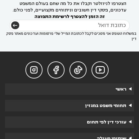
הצטרפו לניוזלטר וקבלו את כל מה שחם בעולם המשפט
עדכונים, פסקי דין חשובים וניתוחים מקצועיים, לפני כולם.
זה הזמן להצטרף לרשימת התפוצה
במשלוח הטופס אני מסכים לקבל לכתובת המייל שלי פרסומות ועדכונים מאתר פסק
דין




ראשי
תחומי משפט במגזין
עורכי דין לפי תחום
שיתופי פעולה