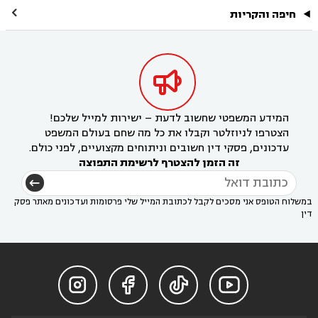

חיפה והקריות

המידע המשפטי שחשוב לדעת – ישירות למייל שלכם!
הצטרפו לניוזלטר וקבלו את כל מה שחם בעולם המשפט
עדכונים, פסקי דין חשובים וניתוחים מקצועיים, לפני כולם.
זה הזמן להצטרף לרשימת התפוצה
במשלוח הטופס אני מסכים לקבל לכתובת המייל שלי פרסומות ועדכונים מאתר פסק
דין



