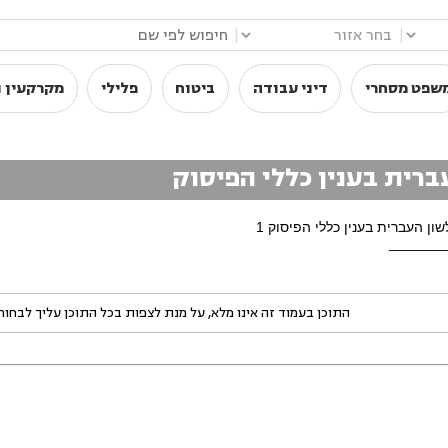
|
|
שפט מסחרי
דיני עבודה
ביטוח
פלילי
מקרקעין ו
רית בענין כללי הפיסוק
 העברית בענין כללי הפיסוק 1
_______
התוכן בעמוד זה אינו מלא, על מנת לצפות בכל התוכן עליך לבחו