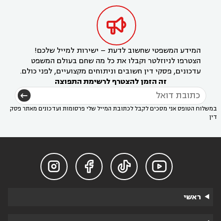

המידע המשפטי שחשוב לדעת – ישירות למייל שלכם!
הצטרפו לניוזלטר וקבלו את כל מה שחם בעולם המשפט
עדכונים, פסקי דין חשובים וניתוחים מקצועיים, לפני כולם.
זה הזמן להצטרף לרשימת התפוצה
במשלוח הטופס אני מסכים לקבל לכתובת המייל שלי פרסומות ועדכונים מאתר פסק
דין




ראשי